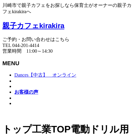
川崎市で親子カフェをお探しなら保育士がオーナーの親子カ
フェkirakiraへ
親子カフェkirakira
ご予約・お問い合わせはこちら
TEL 044-201-4414
営業時間 11:00～14:30
MENU
Dances【中古】 オンライン
お客様の声
トップ工業TOP電動ドリル用