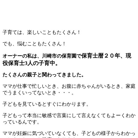
子育ては、楽しいこともたくさん！
でも、悩むこともたくさん！
保育士暦２０年、現
オーナーの私は、川崎市の保育園で
役保育士3人の子育中。
たくさんの親子と関わってきました。
ママが仕事で忙しいとき、お腹に赤ちゃんがいるとき、家庭
でうまくいってないとき・・・。
子どもを見ているとすぐにわかります。
子どもって本当に敏感で言葉にして言えなくてもよーくわか
っているんです。
ママが妊娠に気づいていなくても、子どもの様子からわかっ