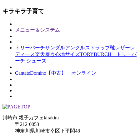
キラキラ子育て
メニュー＆システム
トリーバーチサンダルアンクルストラップ靴レザーレ
ディース楽天履き心地サイズTORYBURCH トリーバ
ーチ シューズ
CantateDomino【中古】 オンライン
川崎市 親子カフェkirakira
〒212-0053
神奈川県川崎市幸区下平間48