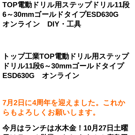
TOP電動ドリル用ステップドリル11段
6～30mmゴールドタイプESD630G
オンライン DIY・工具
トップ工業TOP電動ドリル用ステップ
ドリル11段6～30mmゴールドタイプ
ESD630G オンライン
7月2日に4周年を迎えました。これか
らもよろしくお願いします。
今月はランチは水木金！10月27日土曜