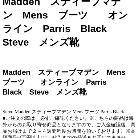
Madden スティーブマデ
ン Mens ブーツ オン
ライン Parris Black
Steve メンズ靴
Madden スティーブマデン Mens
ブーツ オンライン Parris
Black Steve メンズ靴
Steve Madden スティーブマデン Mens ブーツ Parris Black
■ご注文の際は、必ずご確認ください。※こちらの商品は海
外からのお取り寄せ商品となりますので、ご入金確認後、商
品お届けまで２～４週間程度お時間を頂いております。※高
額商品(3万円以上)は、代引きでの発送をお受けできませ