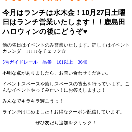
今月はランチは水木金！10月27日土曜
日はランチ営業いたします！！鹿島田
ハロウィンの後にどうぞ♥️
他の曜日はイベントのみ営業いたします。詳しくはイベント
カレンダー↓↓↓↓↓をチェック☆
5号ガイドレール 品番 161以上 3640
不明な点がありましたら、お問い合わせください。
イベントスペースや癒しスペースの貸出を行っています。こ
んなイベントやってみたい！にお答えしますよ！
みんなでキラキラ輝こうっ！
ライン@はじめました！お得なクーポン配信しています。
ぜひ友だち追加をクリック！