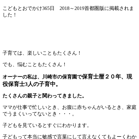
こどもとおでかけ365日 2018～2019首都圏版に掲載されま
した！
子育ては、楽しいこともたくさん！
でも、悩むこともたくさん！
保育士暦２０年、現
オーナーの私は、川崎市の保育園で
役保育士3人の子育中。
たくさんの親子と関わってきました。
ママが仕事で忙しいとき、お腹に赤ちゃんがいるとき、家庭
でうまくいってないとき・・・。
子どもを見ているとすぐにわかります。
子どもって本当に敏感で言葉にして言えなくてもよーくわか