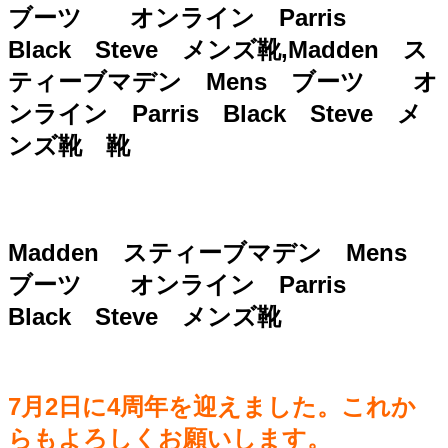
ブーツ オンライン Parris
Black Steve メンズ靴,Madden ス
ティーブマデン Mens ブーツ オ
ンライン Parris Black Steve メ
ンズ靴 靴
Madden スティーブマデン Mens
ブーツ オンライン Parris
Black Steve メンズ靴
7月2日に4周年を迎えました。これか
らもよろしくお願いします。