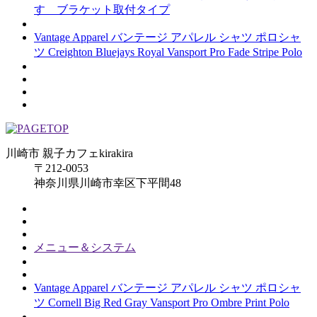
す ブラケット取付タイプ
Vantage Apparel バンテージ アパレル シャツ ポロシャ
ツ Creighton Bluejays Royal Vansport Pro Fade Stripe Polo
川崎市 親子カフェkirakira
〒212-0053
神奈川県川崎市幸区下平間48
メニュー＆システム
Vantage Apparel バンテージ アパレル シャツ ポロシャ
ツ Cornell Big Red Gray Vansport Pro Ombre Print Polo