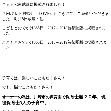
＊るるぶ南武線に掲載されました！
＊tvkテレビ神奈川、LOVEかわさきにて、ご紹介いただきま
した！6月18日放送・他
こどもとおでかけ365日 2017～2018首都圏版に掲載されま
した！
こどもとおでかけ365日 2018～2019首都圏版に掲載されま
した！
子育ては、楽しいこともたくさん！
でも、悩むこともたくさん！
保育士暦２０年、現
オーナーの私は、川崎市の保育園で
役保育士3人の子育中。