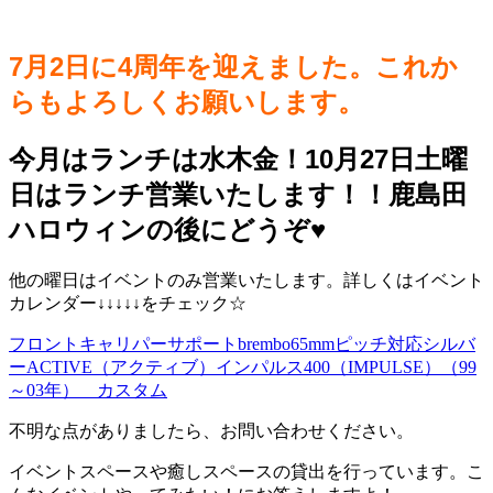
7月2日に4周年を迎えました。これか
らもよろしくお願いします。
今月はランチは水木金！10月27日土曜
日はランチ営業いたします！！鹿島田
ハロウィンの後にどうぞ♥️
他の曜日はイベントのみ営業いたします。詳しくはイベント
カレンダー↓↓↓↓↓をチェック☆
フロントキャリパーサポートbrembo65mmピッチ対応シルバ
ーACTIVE（アクティブ）インパルス400（IMPULSE）（99
～03年） カスタム
不明な点がありましたら、お問い合わせください。
イベントスペースや癒しスペースの貸出を行っています。こ