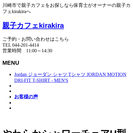
川崎市で親子カフェをお探しなら保育士がオーナーの親子カ
フェkirakiraへ
親子カフェkirakira
ご予約・お問い合わせはこちら
TEL 044-201-4414
営業時間 11:00～14:30
MENU
Jordan ジョーダン シャツ Tシャツ JORDAN MOTION
DRI-FIT T-SHIRT - MEN'S
お客様の声