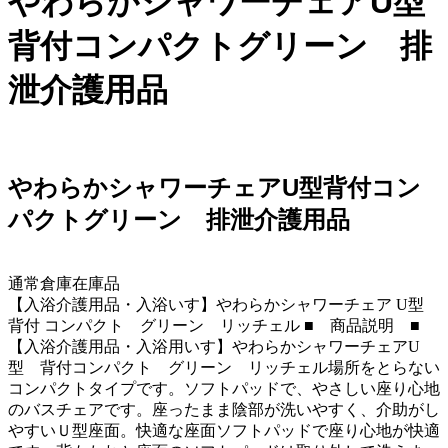
やわらかシャワーチェアU型
背付コンパクトグリーン 排
泄介護用品
やわらかシャワーチェアU型背付コン
パクトグリーン 排泄介護用品
通常倉庫在庫品
【入浴介護用品・入浴いす】やわらかシャワーチェア U型
背付 コンパクト グリーン リッチェル ■ 商品説明 ■
【入浴介護用品・入浴用いす】やわらかシャワーチェアU
型 背付コンパクト グリーン リッチェル場所をとらない
コンパクトタイプです。ソフトパッドで、やさしい座り心地
のバスチェアです。座ったまま陰部が洗いやすく、介助がし
やすいＵ型座面。快適な座面ソフトパッドで座り心地が快適