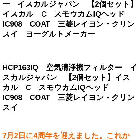
ー イスカルジャパン 【2個セット】
イスカル C スモウカムIQヘッド
IC908 COAT 三菱レイヨン・クリン
スイ ヨーグルトメーカー
HCP163IQ 空気清浄機フィルター イ
スカルジャパン 【2個セット】イス
カル C スモウカムIQヘッド
IC908 COAT 三菱レイヨン・クリン
スイ
7月2日に4周年を迎えました。これか