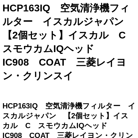
HCP163IQ 空気清浄機フィ
ルター イスカルジャパン
【2個セット】イスカル C
スモウカムIQヘッド
IC908 COAT 三菱レイヨ
ン・クリンスイ
HCP163IQ 空気清浄機フィルター イ
スカルジャパン 【2個セット】イス
カル C スモウカムIQヘッド
IC908 COAT 三菱レイヨン・クリン