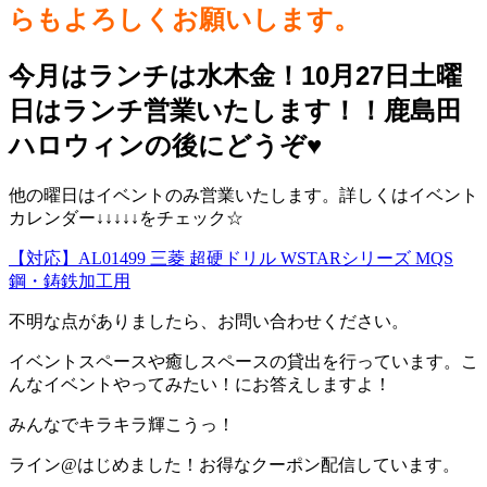
らもよろしくお願いします。
今月はランチは水木金！10月27日土曜
日はランチ営業いたします！！鹿島田
ハロウィンの後にどうぞ♥️
他の曜日はイベントのみ営業いたします。詳しくはイベント
カレンダー↓↓↓↓↓をチェック☆
【対応】AL01499 三菱 超硬ドリル WSTARシリーズ MQS
鋼・鋳鉄加工用
不明な点がありましたら、お問い合わせください。
イベントスペースや癒しスペースの貸出を行っています。こ
んなイベントやってみたい！にお答えしますよ！
みんなでキラキラ輝こうっ！
ライン@はじめました！お得なクーポン配信しています。