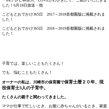
＊tvkテレビ神奈川、LOVEかわさきにて、ご紹介いただきま
した！6月18日放送・他
こどもとおでかけ365日 2017～2018首都圏版に掲載されま
した！
こどもとおでかけ365日 2018～2019首都圏版に掲載されま
した！
子育ては、楽しいこともたくさん！
でも、悩むこともたくさん！
保育士暦２０年、現
オーナーの私は、川崎市の保育園で
役保育士3人の子育中。
たくさんの親子と関わってきました。
ママが仕事で忙しいとき、お腹に赤ちゃんがいるとき、家庭