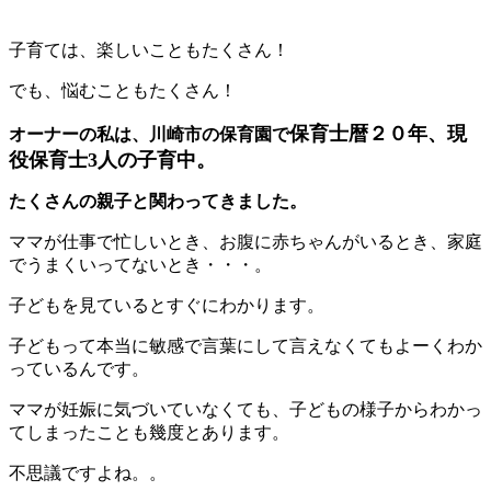
子育ては、楽しいこともたくさん！
でも、悩むこともたくさん！
保育士暦２０年、現
オーナーの私は、川崎市の保育園で
役保育士3人の子育中。
たくさんの親子と関わってきました。
ママが仕事で忙しいとき、お腹に赤ちゃんがいるとき、家庭
でうまくいってないとき・・・。
子どもを見ているとすぐにわかります。
子どもって本当に敏感で言葉にして言えなくてもよーくわか
っているんです。
ママが妊娠に気づいていなくても、子どもの様子からわかっ
てしまったことも幾度とあります。
不思議ですよね。。