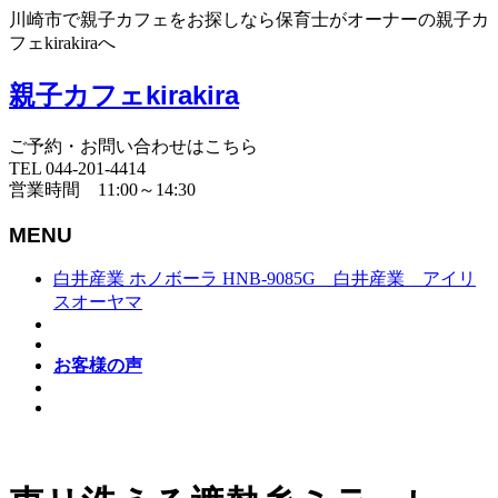
川崎市で親子カフェをお探しなら保育士がオーナーの親子カ
フェkirakiraへ
親子カフェkirakira
ご予約・お問い合わせはこちら
TEL 044-201-4414
営業時間 11:00～14:30
MENU
白井産業 ホノボーラ HNB-9085G 白井産業 アイリ
スオーヤマ
お客様の声