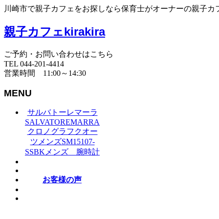
川崎市で親子カフェをお探しなら保育士がオーナーの親子カフェki
親子カフェkirakira
ご予約・お問い合わせはこちら
TEL 044-201-4414
営業時間 11:00～14:30
MENU
サルバトーレマーラ
SALVATOREMARRA
クロノグラフクオー
ツメンズSM15107-
SSBKメンズ 腕時計
お客様の声