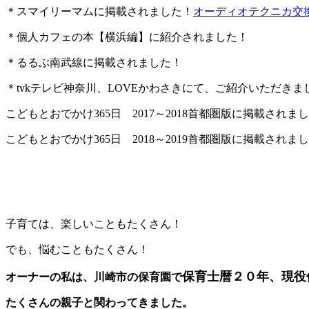
＊スマイリーマムに掲載されました！
オーディオテクニカ交換
＊個人カフェの本【横浜編】に紹介されました！
＊るるぶ南武線に掲載されました！
＊tvkテレビ神奈川、LOVEかわさきにて、ご紹介いただきま
こどもとおでかけ365日 2017～2018首都圏版に掲載されま
こどもとおでかけ365日 2018～2019首都圏版に掲載されま
子育ては、楽しいこともたくさん！
でも、悩むこともたくさん！
保育士暦２０年、現役
オーナーの私は、川崎市の保育園で
たくさんの親子と関わってきました。