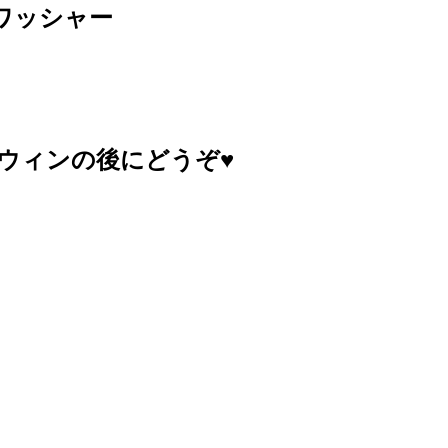
ワッシャー
ウィンの後にどうぞ♥️