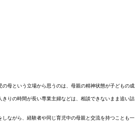
児の母という立場から思うのは、母親の精神状態が子どもの成
人きりの時間が長い専業主婦などは、相談できないまま追い詰
をしながら、経験者や同じ育児中の母親と交流を持つことも一