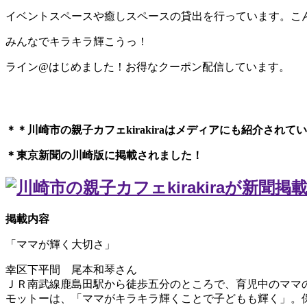
イベントスペースや癒しスペースの貸出を行っています。こ
みんなでキラキラ輝こうっ！
ライン@はじめました！お得なクーポン配信しています。
＊＊川崎市の親子カフェkirakiraは
メディアにも紹介されてい
＊東京新聞の川崎版に掲載されました！
掲載内容
「ママが輝く大切さ」
幸区下平間 尾本和琴さん
ＪＲ南武線鹿島田駅から徒歩五分のところで、育児中のママ
モットーは、「ママがキラキラ輝くことで子どもも輝く」。