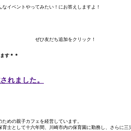
んなイベントやってみたい！にお答えしますよ！
ぜひ友だち追加をクリック！
ます＊＊
のための親子カフェを経営しています。
保育士として十六年間、川崎市内の保育園に勤務し、さらに三