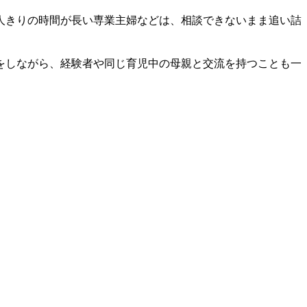
人きりの時間が長い専業主婦などは、相談できないまま追い詰
をしながら、経験者や同じ育児中の母親と交流を持つことも一