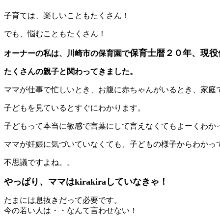
子育ては、楽しいこともたくさん！
でも、悩むこともたくさん！
保育士暦２０年、現役
オーナーの私は、川崎市の保育園で
たくさんの親子と関わってきました。
ママが仕事で忙しいとき、お腹に赤ちゃんがいるとき、家庭
子どもを見ているとすぐにわかります。
子どもって本当に敏感で言葉にして言えなくてもよーくわか
ママが妊娠に気づいていなくても、子どもの様子からわかっ
不思議ですよね。。
やっぱり、ママはkirakiraしていなきゃ！
たまには息抜きだって必要です。
今の若い人は・・なんて言わせない！