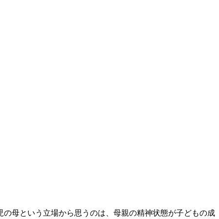
児の母という立場から思うのは、母親の精神状態が子どもの成