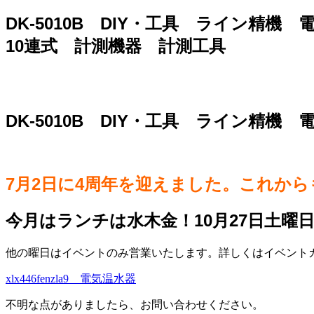
DK-5010B DIY・工具 ライン精機
10連式 計測機器 計測工具
DK-5010B DIY・工具 ライン精機
7月2日に4周年を迎えました。これか
今月はランチは水木金！10月27日土曜
他の曜日はイベントのみ営業いたします。詳しくはイベントカレ
xlx446fenzla9 電気温水器
不明な点がありましたら、お問い合わせください。