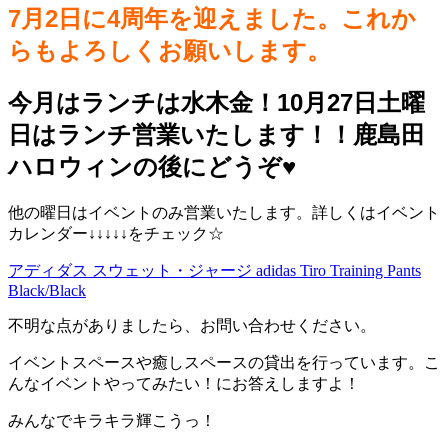
7月2日に4周年を迎えました。これか
らもよろしくお願いします。
今月はランチは水木金！10月27日土曜
日はランチ営業いたします！！鹿島田
ハロウィンの後にどうぞ♥️
他の曜日はイベントのみ営業いたします。詳しくはイベント
カレンダー↓↓↓↓↓をチェック☆
アディダス スウェット・ジャージ adidas Tiro Training Pants
Black/Black
不明な点がありましたら、お問い合わせください。
イベントスペースや癒しスペースの貸出を行っています。こ
んなイベントやってみたい！にお答えしますよ！
みんなでキラキラ輝こうっ！