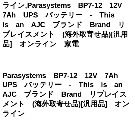
ライン,Parasystems BP7-12 12V
7Ah UPS バッテリー - This
is an AJC ブランド Brand リ
プレイスメント (海外取寄せ品)[汎用
品] オンライン 家電
Parasystems BP7-12 12V 7Ah
UPS バッテリー - This is an
AJC ブランド Brand リプレイス
メント (海外取寄せ品)[汎用品] オン
ライン