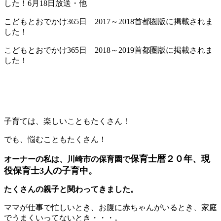
した！6月18日放送・他
こどもとおでかけ365日 2017～2018首都圏版に掲載されま
した！
こどもとおでかけ365日 2018～2019首都圏版に掲載されま
した！
子育ては、楽しいこともたくさん！
でも、悩むこともたくさん！
保育士暦２０年、現
オーナーの私は、川崎市の保育園で
役保育士3人の子育中。
たくさんの親子と関わってきました。
ママが仕事で忙しいとき、お腹に赤ちゃんがいるとき、家庭
でうまくいってないとき・・・。