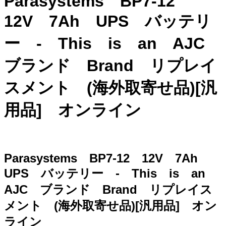
Parasystems BP7-12
12V 7Ah UPS バッテリ
ー - This is an AJC
ブランド Brand リプレイ
スメント (海外取寄せ品)[汎
用品] オンライン
Parasystems BP7-12 12V 7Ah
UPS バッテリー - This is an
AJC ブランド Brand リプレイス
メント (海外取寄せ品)[汎用品] オン
ライン