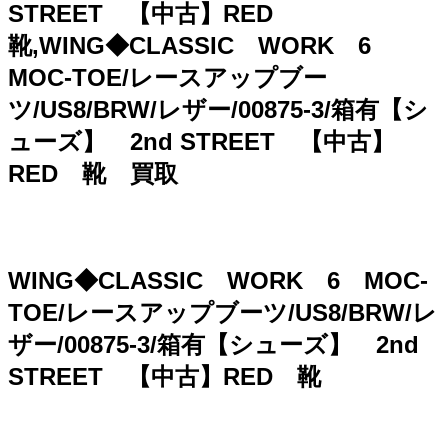
STREET 【中古】RED
靴,WING◆CLASSIC WORK 6
MOC-TOE/レースアップブー
ツ/US8/BRW/レザー/00875-3/箱有【シ
ューズ】 2nd STREET 【中古】
RED 靴 買取
WING◆CLASSIC WORK 6 MOC-
TOE/レースアップブーツ/US8/BRW/レ
ザー/00875-3/箱有【シューズ】 2nd
STREET 【中古】RED 靴