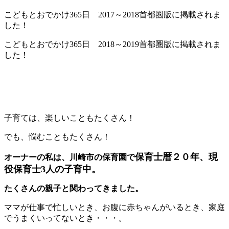
こどもとおでかけ365日 2017～2018首都圏版に掲載されま
した！
こどもとおでかけ365日 2018～2019首都圏版に掲載されま
した！
子育ては、楽しいこともたくさん！
でも、悩むこともたくさん！
保育士暦２０年、現
オーナーの私は、川崎市の保育園で
役保育士3人の子育中。
たくさんの親子と関わってきました。
ママが仕事で忙しいとき、お腹に赤ちゃんがいるとき、家庭
でうまくいってないとき・・・。