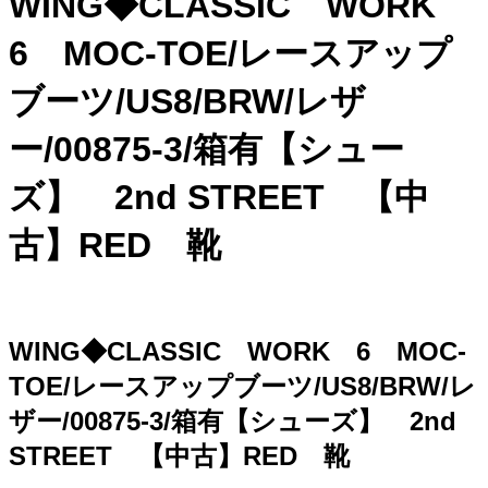
WING◆CLASSIC WORK
6 MOC-TOE/レースアップ
ブーツ/US8/BRW/レザ
ー/00875-3/箱有【シュー
ズ】 2nd STREET 【中
古】RED 靴
WING◆CLASSIC WORK 6 MOC-
TOE/レースアップブーツ/US8/BRW/レ
ザー/00875-3/箱有【シューズ】 2nd
STREET 【中古】RED 靴