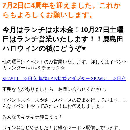
7月2日に4周年を迎えました。これか
らもよろしくお願いします。
今月はランチは水木金！10月27日土曜
日はランチ営業いたします！！鹿島田
ハロウィンの後にどうぞ♥️
他の曜日はイベントのみ営業いたします。詳しくはイベント
カレンダー↓↓↓↓↓をチェック☆
SP-WL1 ☆日立 無線LAN接続アダプター SP-WL1 ☆日立
不明な点がありましたら、お問い合わせください。
イベントスペースや癒しスペースの貸出を行っています。こ
んなイベントやってみたい！にお答えしますよ！
みんなでキラキラ輝こうっ！
ライン@はじめました！お得なクーポン配信しています。