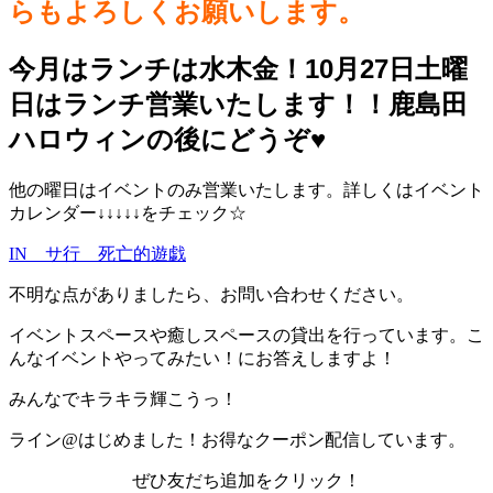
らもよろしくお願いします。
今月はランチは水木金！10月27日土曜
日はランチ営業いたします！！鹿島田
ハロウィンの後にどうぞ♥️
他の曜日はイベントのみ営業いたします。詳しくはイベント
カレンダー↓↓↓↓↓をチェック☆
IN サ行 死亡的遊戯
不明な点がありましたら、お問い合わせください。
イベントスペースや癒しスペースの貸出を行っています。こ
んなイベントやってみたい！にお答えしますよ！
みんなでキラキラ輝こうっ！
ライン@はじめました！お得なクーポン配信しています。
ぜひ友だち追加をクリック！