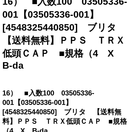
16） ■入数100 03505336-
001【03505336-001】
[4548325440850] ブリタ
【送料無料】ＰＰＳ ＴＲＸ
低頭ＣＡＰ ■規格（4 X
B-da
16） ■入数100 03505336-
001【03505336-001】
[4548325440850] ブリタ 【送料無
料】ＰＰＳ ＴＲＸ低頭ＣＡＰ ■規格
（4 X B-da