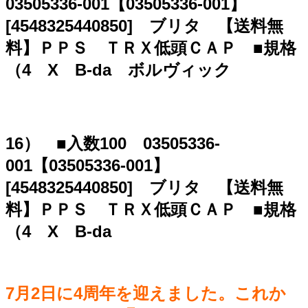
03505336-001【03505336-001】
[4548325440850] ブリタ 【送料無
料】ＰＰＳ ＴＲＸ低頭ＣＡＰ ■規格
（4 X B-da ボルヴィック
16） ■入数100 03505336-
001【03505336-001】
[4548325440850] ブリタ 【送料無
料】ＰＰＳ ＴＲＸ低頭ＣＡＰ ■規格
（4 X B-da
7月2日に4周年を迎えました。これか