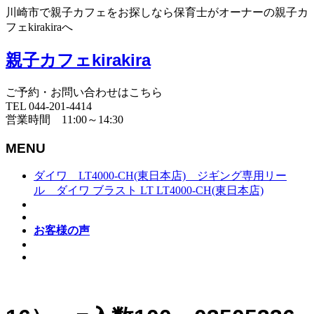
川崎市で親子カフェをお探しなら保育士がオーナーの親子カ
フェkirakiraへ
親子カフェkirakira
ご予約・お問い合わせはこちら
TEL 044-201-4414
営業時間 11:00～14:30
MENU
ダイワ LT4000-CH(東日本店) ジギング専用リー
ル ダイワ ブラスト LT LT4000-CH(東日本店)
お客様の声