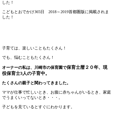
した！
こどもとおでかけ365日 2018～2019首都圏版に掲載されま
した！
子育ては、楽しいこともたくさん！
でも、悩むこともたくさん！
保育士暦２０年、現
オーナーの私は、川崎市の保育園で
役保育士3人の子育中。
たくさんの親子と関わってきました。
ママが仕事で忙しいとき、お腹に赤ちゃんがいるとき、家庭
でうまくいってないとき・・・。
子どもを見ているとすぐにわかります。