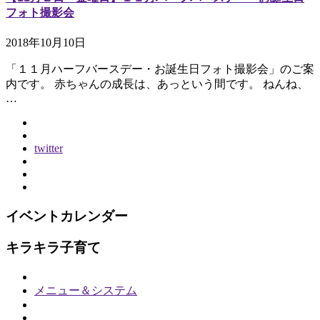
フォト撮影会
2018年10月10日
「１１月ハーフバースデー・お誕生日フォト撮影会」のご案
内です。 赤ちゃんの成長は、あっという間です。 ねんね、
…
twitter
イベントカレンダー
キラキラ子育て
メニュー＆システム