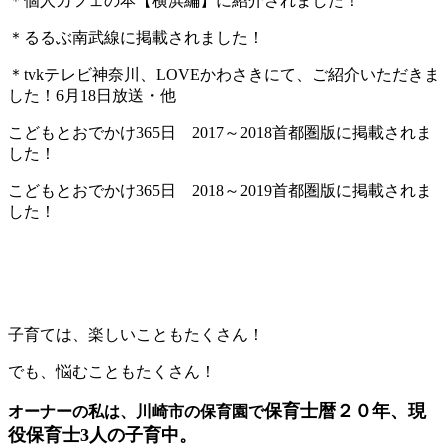
＊個人カフェの本【横浜編】に紹介されました！
＊るるぶ南武線に掲載されました！
＊tvkテレビ神奈川、LOVEかわさきにて、ご紹介いただきま
した！6月18日放送・他
こどもとおでかけ365日 2017～2018首都圏版に掲載されま
した！
こどもとおでかけ365日 2018～2019首都圏版に掲載されま
した！
子育ては、楽しいこともたくさん！
でも、悩むこともたくさん！
保育士暦２０年、現
オーナーの私は、川崎市の保育園で
役保育士3人の子育中。