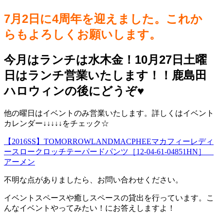
7月2日に4周年を迎えました。これか
らもよろしくお願いします。
今月はランチは水木金！10月27日土曜
日はランチ営業いたします！！鹿島田
ハロウィンの後にどうぞ♥️
他の曜日はイベントのみ営業いたします。詳しくはイベント
カレンダー↓↓↓↓↓をチェック☆
【2016SS】TOMORROWLANDMACPHEEマカフィーレディ
ースロークロッチテーパードパンツ［12-04-61-04851HN］
アーメン
不明な点がありましたら、お問い合わせください。
イベントスペースや癒しスペースの貸出を行っています。こ
んなイベントやってみたい！にお答えしますよ！