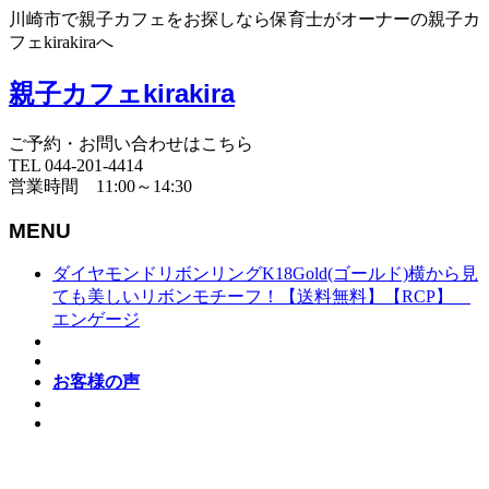
川崎市で親子カフェをお探しなら保育士がオーナーの親子カ
フェkirakiraへ
親子カフェkirakira
ご予約・お問い合わせはこちら
TEL 044-201-4414
営業時間 11:00～14:30
MENU
ダイヤモンドリボンリングK18Gold(ゴールド)横から見
ても美しいリボンモチーフ！【送料無料】【RCP】
エンゲージ
お客様の声