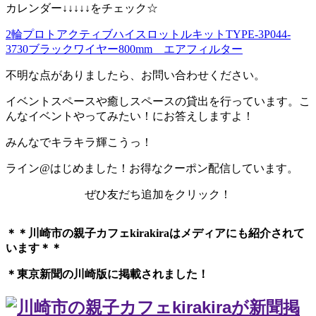
カレンダー↓↓↓↓↓をチェック☆
2輪プロトアクティブハイスロットルキットTYPE-3P044-
3730ブラックワイヤー800mm エアフィルター
不明な点がありましたら、お問い合わせください。
イベントスペースや癒しスペースの貸出を行っています。こ
んなイベントやってみたい！にお答えしますよ！
みんなでキラキラ輝こうっ！
ライン@はじめました！お得なクーポン配信しています。
ぜひ友だち追加をクリック！
＊＊川崎市の親子カフェkirakiraは
メディアにも紹介されて
います＊＊
＊東京新聞の川崎版に掲載されました！