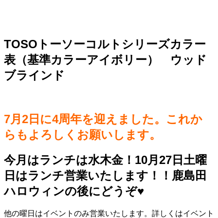
TOSOトーソーコルトシリーズカラー
表（基準カラーアイボリー） ウッド
ブラインド
7月2日に4周年を迎えました。これか
らもよろしくお願いします。
今月はランチは水木金！10月27日土曜
日はランチ営業いたします！！鹿島田
ハロウィンの後にどうぞ♥️
他の曜日はイベントのみ営業いたします。詳しくはイベント