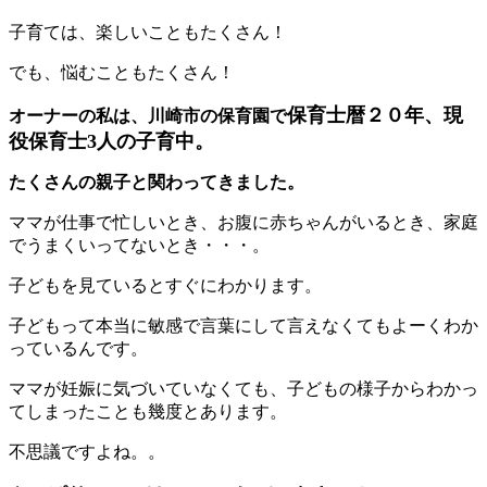
子育ては、楽しいこともたくさん！
でも、悩むこともたくさん！
保育士暦２０年、現
オーナーの私は、川崎市の保育園で
役保育士3人の子育中。
たくさんの親子と関わってきました。
ママが仕事で忙しいとき、お腹に赤ちゃんがいるとき、家庭
でうまくいってないとき・・・。
子どもを見ているとすぐにわかります。
子どもって本当に敏感で言葉にして言えなくてもよーくわか
っているんです。
ママが妊娠に気づいていなくても、子どもの様子からわかっ
てしまったことも幾度とあります。
不思議ですよね。。