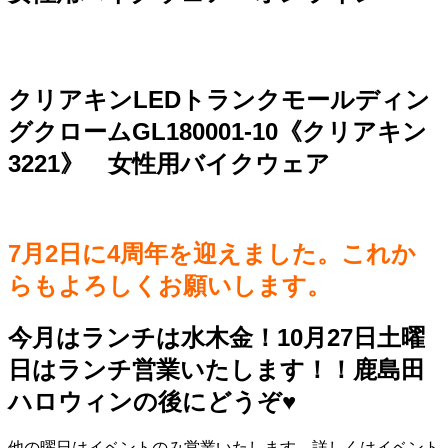
クリアキンLEDトランクモールディン
グクロームGL180001-10《クリアキン
3221》 女性用バイクウェア
7月2日に4周年を迎えました。これか
らもよろしくお願いします。
今月はランチは水木金！10月27日土曜
日はランチ営業いたします！！鹿島田
ハロウィンの後にどうぞ♥️
他の曜日はイベントのみ営業いたします。詳しくはイベント