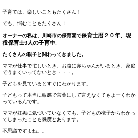
子育ては、楽しいこともたくさん！
でも、悩むこともたくさん！
保育士暦２０年、現
オーナーの私は、川崎市の保育園で
役保育士3人の子育中。
たくさんの親子と関わってきました。
ママが仕事で忙しいとき、お腹に赤ちゃんがいるとき、家庭
でうまくいってないとき・・・。
子どもを見ているとすぐにわかります。
子どもって本当に敏感で言葉にして言えなくてもよーくわか
っているんです。
ママが妊娠に気づいていなくても、子どもの様子からわかっ
てしまったことも幾度とあります。
不思議ですよね。。