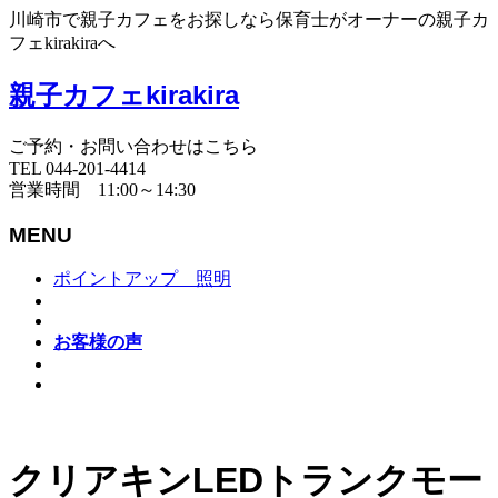
川崎市で親子カフェをお探しなら保育士がオーナーの親子カ
フェkirakiraへ
親子カフェkirakira
ご予約・お問い合わせはこちら
TEL 044-201-4414
営業時間 11:00～14:30
MENU
ポイントアップ 照明
お客様の声
クリアキンLEDトランクモー