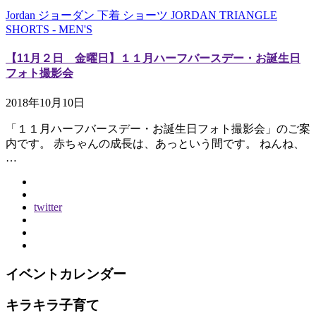
Jordan ジョーダン 下着 ショーツ JORDAN TRIANGLE
SHORTS - MEN'S
【11月２日 金曜日】１１月ハーフバースデー・お誕生日
フォト撮影会
2018年10月10日
「１１月ハーフバースデー・お誕生日フォト撮影会」のご案
内です。 赤ちゃんの成長は、あっという間です。 ねんね、
…
twitter
イベントカレンダー
キラキラ子育て