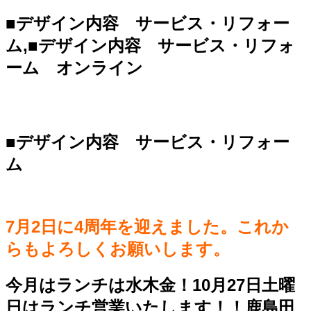
■デザイン内容 サービス・リフォー
ム,■デザイン内容 サービス・リフォ
ーム オンライン
■デザイン内容 サービス・リフォー
ム
7月2日に4周年を迎えました。これか
らもよろしくお願いします。
今月はランチは水木金！10月27日土曜
日はランチ営業いたします！！鹿島田