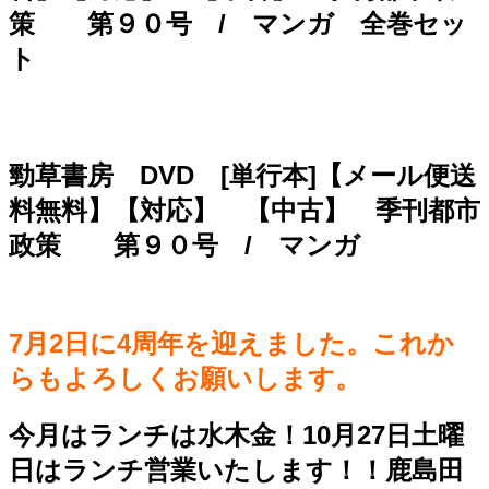
策 第９０号 / マンガ 全巻セッ
ト
勁草書房 DVD [単行本]【メール便送
料無料】【対応】 【中古】 季刊都市
政策 第９０号 / マンガ
7月2日に4周年を迎えました。これか
らもよろしくお願いします。
今月はランチは水木金！10月27日土曜
日はランチ営業いたします！！鹿島田