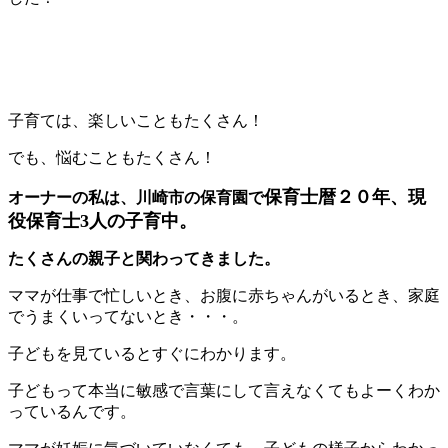
子育ては、楽しいこともたくさん！
でも、悩むこともたくさん！
保育士暦２０年、現
オーナーの私は、川崎市の保育園で
役保育士3人の子育中。
たくさんの親子と関わってきました。
ママが仕事で忙しいとき、お腹に赤ちゃんがいるとき、家庭
でうまくいってないとき・・・。
子どもを見ているとすぐにわかります。
子どもって本当に敏感で言葉にして言えなくてもよーくわか
っているんです。