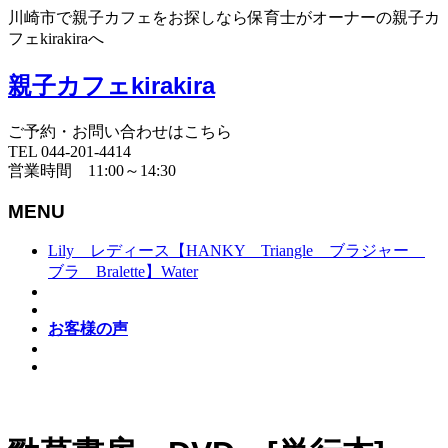
川崎市で親子カフェをお探しなら保育士がオーナーの親子カ
フェkirakiraへ
親子カフェkirakira
ご予約・お問い合わせはこちら
TEL 044-201-4414
営業時間 11:00～14:30
MENU
Lily レディース【HANKY Triangle ブラジャー
ブラ Bralette】Water
お客様の声