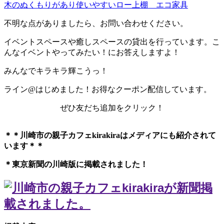
木のぬくもりがあり使いやすいロー上棚 エコ家具
不明な点がありましたら、お問い合わせください。
イベントスペースや癒しスペースの貸出を行っています。こ
んなイベントやってみたい！にお答えしますよ！
みんなでキラキラ輝こうっ！
ライン@はじめました！お得なクーポン配信しています。
ぜひ友だち追加をクリック！
＊＊川崎市の親子カフェkirakiraは
メディアにも紹介されて
います＊＊
＊東京新聞の川崎版に掲載されました！