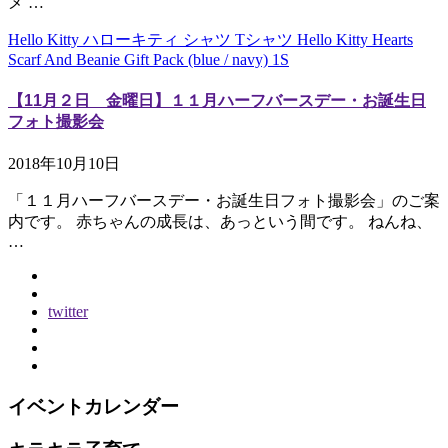
メ …
Hello Kitty ハローキティ シャツ Tシャツ Hello Kitty Hearts
Scarf And Beanie Gift Pack (blue / navy) 1S
【11月２日 金曜日】１１月ハーフバースデー・お誕生日
フォト撮影会
2018年10月10日
「１１月ハーフバースデー・お誕生日フォト撮影会」のご案
内です。 赤ちゃんの成長は、あっという間です。 ねんね、
…
twitter
イベントカレンダー