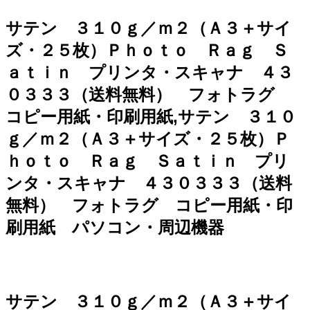
サテン ３１０ｇ／ｍ２（Ａ３＋サイ
ズ・２５枚）Ｐｈｏｔｏ Ｒａｇ Ｓ
ａｔｉｎ プリンタ・スキャナ ４３
０３３３（送料無料） フォトラグ
コピー用紙・印刷用紙,サテン ３１０
ｇ／ｍ２（Ａ３＋サイズ・２５枚）Ｐ
ｈｏｔｏ Ｒａｇ Ｓａｔｉｎ プリ
ンタ・スキャナ ４３０３３３（送料
無料） フォトラグ コピー用紙・印
刷用紙 パソコン・周辺機器
サテン ３１０ｇ／ｍ２（Ａ３＋サイ