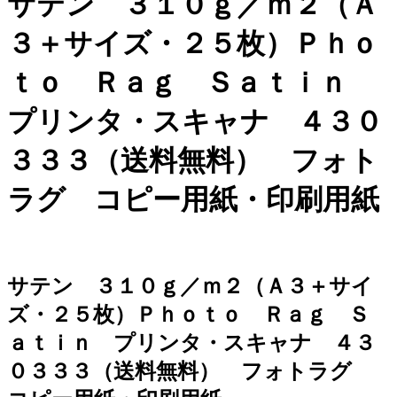
サテン ３１０ｇ／ｍ２（Ａ
３＋サイズ・２５枚）Ｐｈｏ
ｔｏ Ｒａｇ Ｓａｔｉｎ
プリンタ・スキャナ ４３０
３３３（送料無料） フォト
ラグ コピー用紙・印刷用紙
サテン ３１０ｇ／ｍ２（Ａ３＋サイ
ズ・２５枚）Ｐｈｏｔｏ Ｒａｇ Ｓ
ａｔｉｎ プリンタ・スキャナ ４３
０３３３（送料無料） フォトラグ