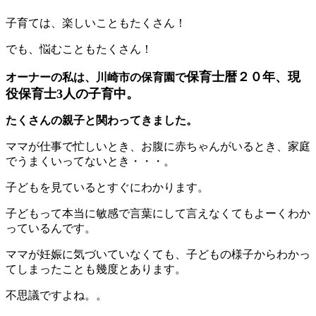
子育ては、楽しいこともたくさん！
でも、悩むこともたくさん！
保育士暦２０年、現
オーナーの私は、川崎市の保育園で
役保育士3人の子育中。
たくさんの親子と関わってきました。
ママが仕事で忙しいとき、お腹に赤ちゃんがいるとき、家庭
でうまくいってないとき・・・。
子どもを見ているとすぐにわかります。
子どもって本当に敏感で言葉にして言えなくてもよーくわか
っているんです。
ママが妊娠に気づいていなくても、子どもの様子からわかっ
てしまったことも幾度とあります。
不思議ですよね。。