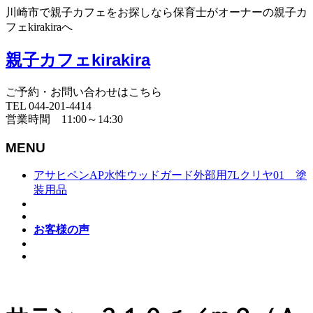
川崎市で親子カフェをお探しなら保育士がオーナーの親子カ
フェkirakiraへ
親子カフェkirakira
ご予約・お問い合わせはこちら
TEL 044-201-4414
営業時間 11:00～14:30
MENU
アサヒペンAP水性ウッドガード外部用7Lクリヤ01 塗
装用品
お客様の声