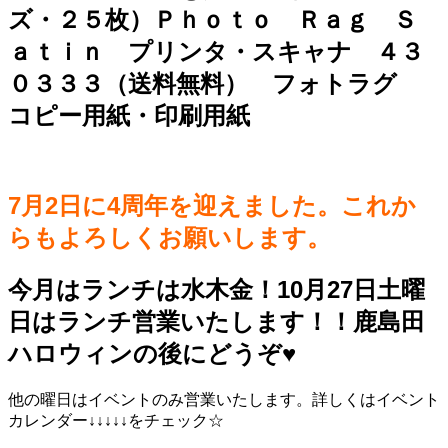
ズ・２５枚）Ｐｈｏｔｏ Ｒａｇ Ｓ
ａｔｉｎ プリンタ・スキャナ ４３
０３３３（送料無料） フォトラグ
コピー用紙・印刷用紙
7月2日に4周年を迎えました。これか
らもよろしくお願いします。
今月はランチは水木金！10月27日土曜
日はランチ営業いたします！！鹿島田
ハロウィンの後にどうぞ♥️
他の曜日はイベントのみ営業いたします。詳しくはイベント
カレンダー↓↓↓↓↓をチェック☆