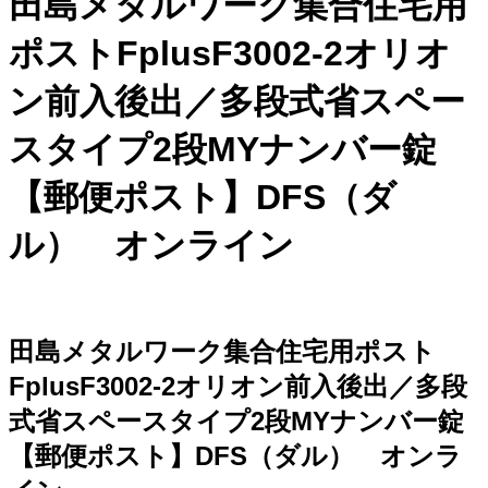
田島メタルワーク集合住宅用
ポストFplusF3002-2オリオ
ン前入後出／多段式省スペー
スタイプ2段MYナンバー錠
【郵便ポスト】DFS（ダ
ル） オンライン
田島メタルワーク集合住宅用ポスト
FplusF3002-2オリオン前入後出／多段
式省スペースタイプ2段MYナンバー錠
【郵便ポスト】DFS（ダル） オンラ