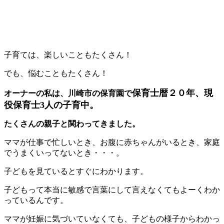
子育ては、楽しいこともたくさん！
でも、悩むこともたくさん！
保育士暦２０年、現
オーナーの私は、川崎市の保育園で
役保育士3人の子育中。
たくさんの親子と関わってきました。
ママが仕事で忙しいとき、お腹に赤ちゃんがいるとき、家庭
でうまくいってないとき・・・。
子どもを見ているとすぐにわかります。
子どもって本当に敏感で言葉にして言えなくてもよーくわか
っているんです。
ママが妊娠に気づいていなくても、子どもの様子からわかっ