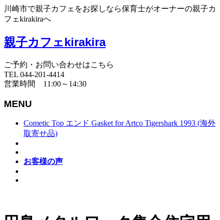
川崎市で親子カフェをお探しなら保育士がオーナーの親子カ
フェkirakiraへ
親子カフェkirakira
ご予約・お問い合わせはこちら
TEL 044-201-4414
営業時間 11:00～14:30
MENU
Cometic Top エンド Gasket for Artco Tigershark 1993 (海外
取寄せ品)
お客様の声