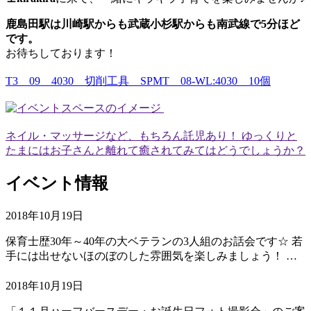
鹿島田駅は川崎駅からも武蔵小杉駅からも南武線で5分ほど
です。
お待ちしております！
T3 09 4030 切削工具 SPMT 08-WL:4030 10個
ネイル・マッサージなど、もちろん託児あり！ ゆっくりと
たまにはお子さんと離れて癒されてみてはどうでしょうか？
イベント情報
2018年10月19日
保育士歴30年～40年の大ベテランの3人組のお話会です☆ 若
手には出せないほのぼのした雰囲気を楽しみましょう！ …
2018年10月19日