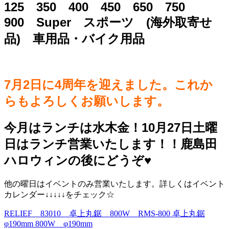
125 350 400 450 650 750
900 Super スポーツ (海外取寄せ
品) 車用品・バイク用品
7月2日に4周年を迎えました。これか
らもよろしくお願いします。
今月はランチは水木金！10月27日土曜
日はランチ営業いたします！！鹿島田
ハロウィンの後にどうぞ♥️
他の曜日はイベントのみ営業いたします。詳しくはイベント
カレンダー↓↓↓↓↓をチェック☆
RELIEF 83010 卓上丸鋸 800W RMS-800 卓上丸鋸
φ190mm 800W φ190mm