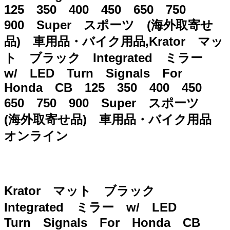
125 350 400 450 650 750
900 Super スポーツ (海外取寄せ
品) 車用品・バイク用品,Krator マッ
ト ブラック Integrated ミラー
w/ LED Turn Signals For
Honda CB 125 350 400 450
650 750 900 Super スポーツ
(海外取寄せ品) 車用品・バイク用品
オンライン
Krator マット ブラック
Integrated ミラー w/ LED
Turn Signals For Honda CB