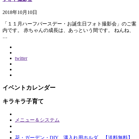
2018年10月10日
「１１月ハーフバースデー・お誕生日フォト撮影会」のご案
内です。 赤ちゃんの成長は、あっという間です。 ねんね、
…
twitter
イベントカレンダー
キラキラ子育て
メニュー＆システム
花・ガーデン・DIY 溝入れ用ホルダ 【送料無料】