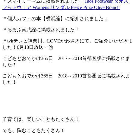
＊スマイリーマムに掲載されました！
Taos Footwear タオス
フットウェア Womens サンダル Peace Prize Olive Branch
＊個人カフェの本【横浜編】に紹介されました！
＊るるぶ南武線に掲載されました！
＊tvkテレビ神奈川、LOVEかわさきにて、ご紹介いただきま
した！6月18日放送・他
こどもとおでかけ365日 2017～2018首都圏版に掲載されま
した！
こどもとおでかけ365日 2018～2019首都圏版に掲載されま
した！
子育ては、楽しいこともたくさん！
でも、悩むこともたくさん！