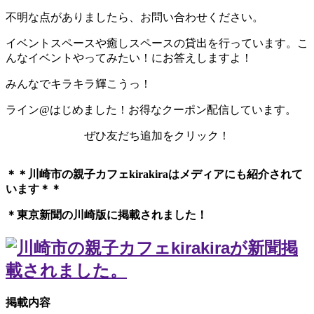
不明な点がありましたら、お問い合わせください。
イベントスペースや癒しスペースの貸出を行っています。こ
んなイベントやってみたい！にお答えしますよ！
みんなでキラキラ輝こうっ！
ライン@はじめました！お得なクーポン配信しています。
ぜひ友だち追加をクリック！
＊＊川崎市の親子カフェkirakiraは
メディアにも紹介されて
います＊＊
＊東京新聞の川崎版に掲載されました！
掲載内容