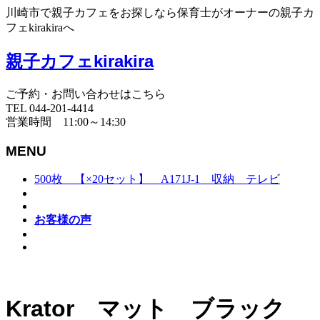
川崎市で親子カフェをお探しなら保育士がオーナーの親子カ
フェkirakiraへ
親子カフェkirakira
ご予約・お問い合わせはこちら
TEL 044-201-4414
営業時間 11:00～14:30
MENU
500枚 【×20セット】 A171J-1 収納 テレビ
お客様の声
Krator マット ブラック