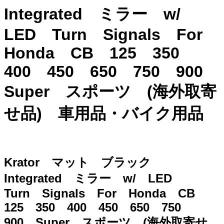
Integrated ミラー w/
LED Turn Signals For
Honda CB 125 350
400 450 650 750 900
Super スポーツ (海外取寄
せ品) 車用品・バイク用品
Krator マット ブラック
Integrated ミラー w/ LED
Turn Signals For Honda CB
125 350 400 450 650 750
900 Super スポーツ (海外取寄せ