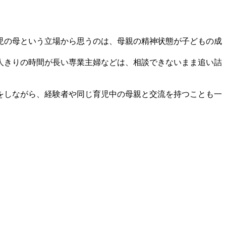
児の母という立場から思うのは、母親の精神状態が子どもの成
人きりの時間が長い専業主婦などは、相談できないまま追い詰
をしながら、経験者や同じ育児中の母親と交流を持つことも一