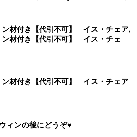
ョン材付き【代引不可】 イス・チェア,
ョン材付き【代引不可】 イス・チェ
ション材付き【代引不可】 イス・チェア
ウィンの後にどうぞ♥️