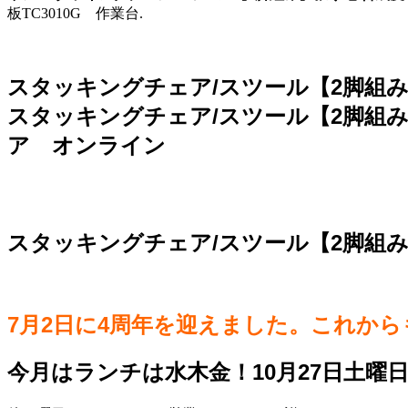
板TC3010G 作業台.
スタッキングチェア/スツール【2脚組み
スタッキングチェア/スツール【2脚組
ア オンライン
スタッキングチェア/スツール【2脚組
7月2日に4周年を迎えました。これか
今月はランチは水木金！10月27日土曜