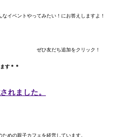
んなイベントやってみたい！にお答えしますよ！
ぜひ友だち追加をクリック！
ます＊＊
のための親子カフェを経営しています。