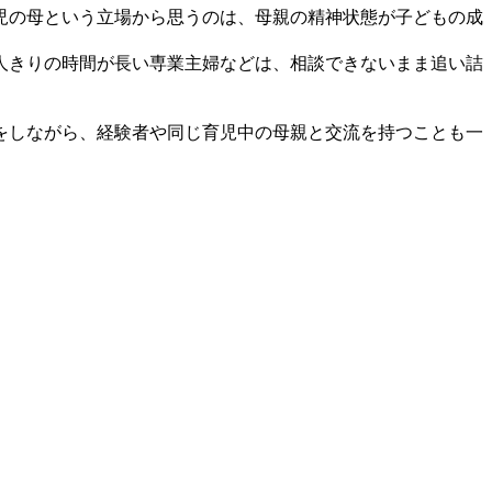
児の母という立場から思うのは、母親の精神状態が子どもの成
人きりの時間が長い専業主婦などは、相談できないまま追い詰
をしながら、経験者や同じ育児中の母親と交流を持つことも一