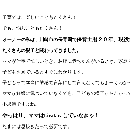
子育ては、楽しいこともたくさん！
でも、悩むこともたくさん！
保育士暦２０年、現役
オーナーの私は、川崎市の保育園で
たくさんの親子と関わってきました。
ママが仕事で忙しいとき、お腹に赤ちゃんがいるとき、家庭
子どもを見ているとすぐにわかります。
子どもって本当に敏感で言葉にして言えなくてもよーくわか
ママが妊娠に気づいていなくても、子どもの様子からわかっ
不思議ですよね。。
やっぱり、ママはkirakiraしていなきゃ！
たまには息抜きだって必要です。