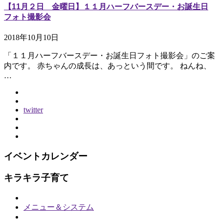
【11月２日 金曜日】１１月ハーフバースデー・お誕生日
フォト撮影会
2018年10月10日
「１１月ハーフバースデー・お誕生日フォト撮影会」のご案
内です。 赤ちゃんの成長は、あっという間です。 ねんね、
…
twitter
イベントカレンダー
キラキラ子育て
メニュー＆システム