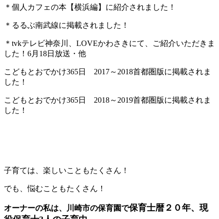
＊個人カフェの本【横浜編】に紹介されました！
＊るるぶ南武線に掲載されました！
＊tvkテレビ神奈川、LOVEかわさきにて、ご紹介いただきま
した！6月18日放送・他
こどもとおでかけ365日 2017～2018首都圏版に掲載されま
した！
こどもとおでかけ365日 2018～2019首都圏版に掲載されま
した！
子育ては、楽しいこともたくさん！
でも、悩むこともたくさん！
保育士暦２０年、現
オーナーの私は、川崎市の保育園で