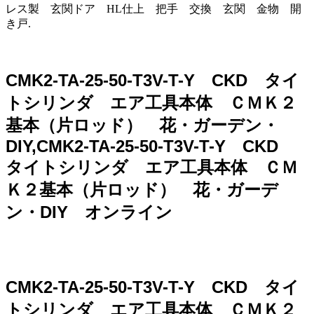
レス製 玄関ドア HL仕上 把手 交換 玄関 金物 開
き戸.
CMK2-TA-25-50-T3V-T-Y CKD タイ
トシリンダ エア工具本体 ＣＭＫ２
基本（片ロッド） 花・ガーデン・
DIY,CMK2-TA-25-50-T3V-T-Y CKD
タイトシリンダ エア工具本体 ＣＭ
Ｋ２基本（片ロッド） 花・ガーデ
ン・DIY オンライン
CMK2-TA-25-50-T3V-T-Y CKD タイ
トシリンダ エア工具本体 ＣＭＫ２