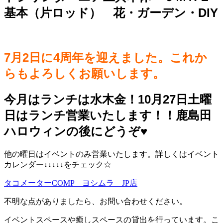
基本（片ロッド） 花・ガーデン・DIY
7月2日に4周年を迎えました。これか
らもよろしくお願いします。
今月はランチは水木金！10月27日土曜
日はランチ営業いたします！！鹿島田
ハロウィンの後にどうぞ♥️
他の曜日はイベントのみ営業いたします。詳しくはイベント
カレンダー↓↓↓↓↓をチェック☆
タコメーターCOMP ヨシムラ JP店
不明な点がありましたら、お問い合わせください。
イベントスペースや癒しスペースの貸出を行っています。こ