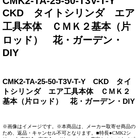
CMK2-TA-25-50-T3V-T-Y
CKD タイトシリンダ エア
工具本体 ＣＭＫ２基本（片
ロッド） 花・ガーデン・
DIY
CMK2-TA-25-50-T3V-T-Y CKD タイ
トシリンダ エア工具本体 ＣＭＫ２
基本（片ロッド） 花・ガーデン・DIY
※画像はイメージです。※本商品は、メーカー取寄せ商品の
ため、返品・キャンセル不可となります。■特長●CMK2シ