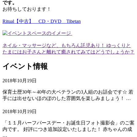
です。
お待ちしております！
Ritual【中古】 CD・DVD Tibetan
ネイル・マッサージなど、もちろん託児あり！ ゆっくりと
たまにはお子さんと離れて癒されてみてはどうでしょうか？
イベント情報
2018年10月19日
保育士歴30年～40年の大ベテランの3人組のお話会です☆ 若
手には出せないほのぼのした雰囲気を楽しみましょう！ …
2018年10月19日
「１１月ハーフバースデー・お誕生日フォト撮影会」のご案
内です。 好評につき追加設定いたしました！ 赤ちゃんの成
…