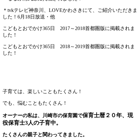
＊tvkテレビ神奈川、LOVEかわさきにて、ご紹介いただきま
した！6月18日放送・他
こどもとおでかけ365日 2017～2018首都圏版に掲載されま
した！
こどもとおでかけ365日 2018～2019首都圏版に掲載されま
した！
子育ては、楽しいこともたくさん！
でも、悩むこともたくさん！
保育士暦２０年、現
オーナーの私は、川崎市の保育園で
役保育士3人の子育中。
たくさんの親子と関わってきました。