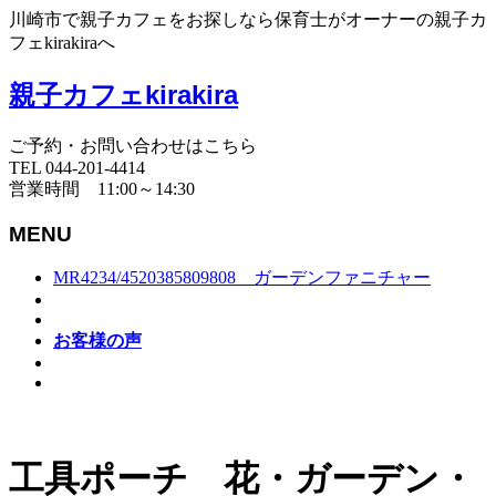
川崎市で親子カフェをお探しなら保育士がオーナーの親子カ
フェkirakiraへ
親子カフェkirakira
ご予約・お問い合わせはこちら
TEL 044-201-4414
営業時間 11:00～14:30
MENU
MR4234/4520385809808 ガーデンファニチャー
お客様の声
工具ポーチ 花・ガーデン・