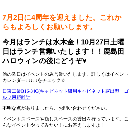
7月2日に4周年を迎えました。これか
らもよろしくお願いします。
今月はランチは水木金！10月27日土曜
日はランチ営業いたします！！鹿島田
ハロウィンの後にどうぞ♥️
他の曜日はイベントのみ営業いたします。詳しくはイベント
カレンダー↓↓↓↓↓をチェック☆
日東工業B16-34C(キャビネット盤用キャビネット露出型 ゴ
ルフ用距離計
不明な点がありましたら、お問い合わせください。
イベントスペースや癒しスペースの貸出を行っています。こ
んなイベントやってみたい！にお答えしますよ！