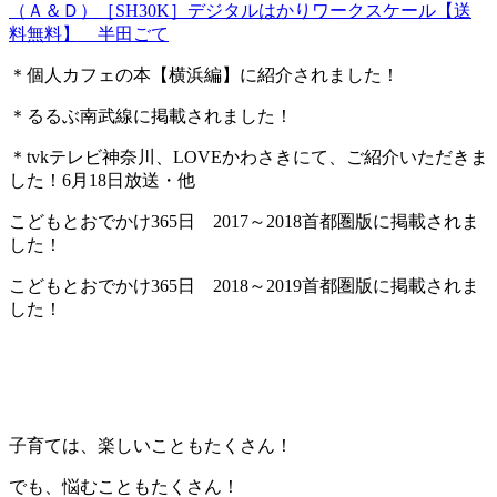
（Ａ＆Ｄ）［SH30K］デジタルはかりワークスケール【送
料無料】 半田ごて
＊個人カフェの本【横浜編】に紹介されました！
＊るるぶ南武線に掲載されました！
＊tvkテレビ神奈川、LOVEかわさきにて、ご紹介いただきま
した！6月18日放送・他
こどもとおでかけ365日 2017～2018首都圏版に掲載されま
した！
こどもとおでかけ365日 2018～2019首都圏版に掲載されま
した！
子育ては、楽しいこともたくさん！
でも、悩むこともたくさん！