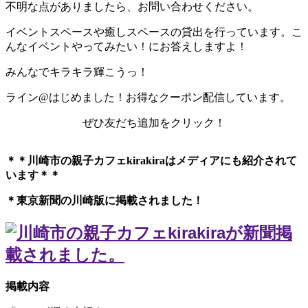
不明な点がありましたら、お問い合わせください。
イベントスペースや癒しスペースの貸出を行っています。こ
んなイベントやってみたい！にお答えしますよ！
みんなでキラキラ輝こうっ！
ライン@はじめました！お得なクーポン配信しています。
ぜひ友だち追加をクリック！
＊＊川崎市の親子カフェkirakiraは
メディアにも紹介されて
います＊＊
＊東京新聞の川崎版に掲載されました！
掲載内容