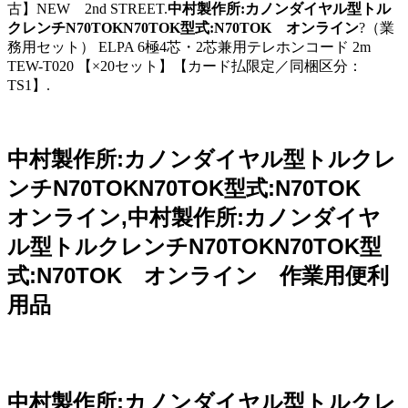
古】NEW 2nd STREET.
中村製作所:カノンダイヤル型トル
クレンチN70TOKN70TOK型式:N70TOK オンライン
?（業
務用セット） ELPA 6極4芯・2芯兼用テレホンコード 2m
TEW-T020 【×20セット】【カード払限定／同梱区分：
TS1】.
中村製作所:カノンダイヤル型トルクレ
ンチN70TOKN70TOK型式:N70TOK
オンライン,中村製作所:カノンダイヤ
ル型トルクレンチN70TOKN70TOK型
式:N70TOK オンライン 作業用便利
用品
中村製作所:カノンダイヤル型トルクレ