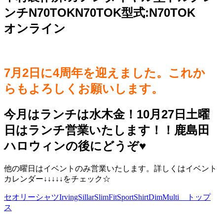
ンチN70TOKN70TOK型式:N70TOK
オンライン
7月2日に4周年を迎えました。これか
らもよろしくお願いします。
今月はランチは水木金！10月27日土曜
日はランチ営業いたします！！鹿島田
ハロウィンの後にどうぞ♥️
他の曜日はイベントのみ営業いたします。詳しくはイベント
カレンダー↓↓↓↓↓をチェック☆
セオリーシャツIrvingSillarSlimFitSportShirtDimMulti トップ
ス